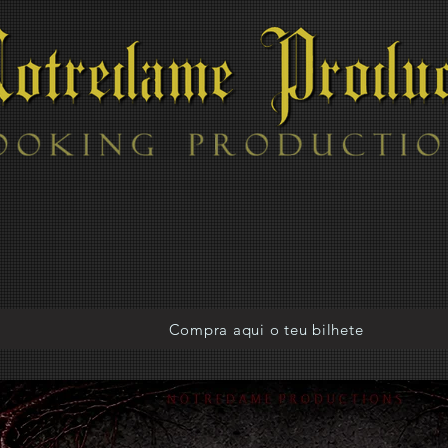
Compra aqui o teu bilhete